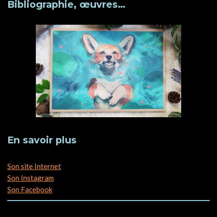
Bibliographie, œuvres…
En savoir plus
Son site Internet
Son Instagram
Son Facebook