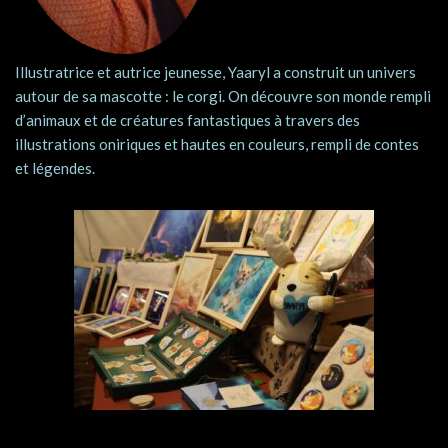
Illustratrice et autrice jeunesse, Yaaryl a construit un univers
autour de sa mascotte : le corgi. On découvre son monde rempli
d’animaux et de créatures fantastiques à travers des
illustrations oniriques et hautes en couleurs, rempli de contes
et légendes.