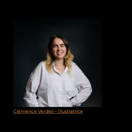
Clémence Verdeil – Illustratrice