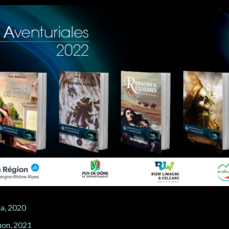
da, 2020
hon, 2021