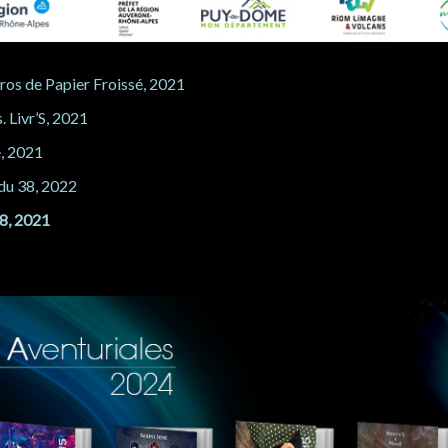
ros de Papier Froissé, 2021
. Livr’S, 2021
, 2021
 du 38, 2022
38, 2021