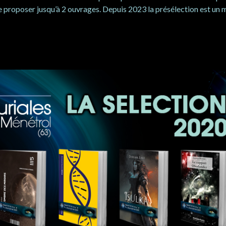
in de proposer jusqu’à 2 ouvrages. Depuis 2023 la présélection est u