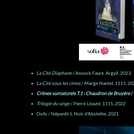
La Cité Diaphane
/ Anouck Faure. Argyll, 2023
La Cité sous les cimes
/ Marge Nantel. 1115, 20
Crimes surnaturels T.1 : Chaudron de Bruyère
/ 
Trilogie du singe
/ Pierre Léauté. 1115, 2022
Dolls / Népenth S. Noir d’Absinthe, 2021