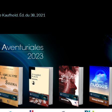
e Kaufhold. Éd. du 38, 2021