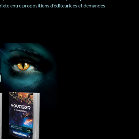
n mixte entre propositions d’éditeurices et demandes