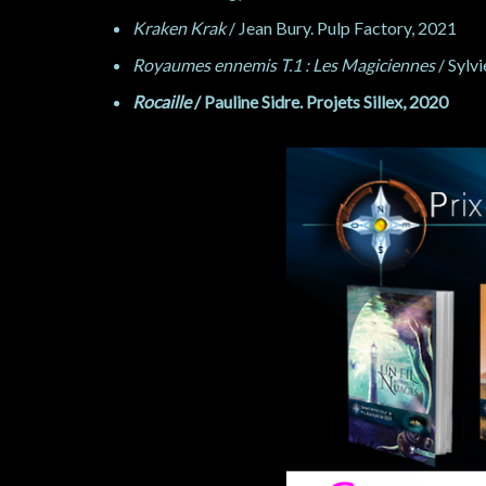
Kraken Krak
/ Jean Bury. Pulp Factory, 2021
Royaumes ennemis T.1 : Les Magiciennes
/ Sylvi
Rocaille
/ Pauline Sidre. Projets Sillex, 2020