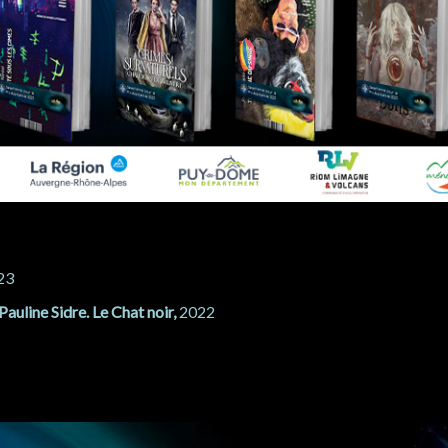
23
Pauline Sidre. Le Chat noir,
2022