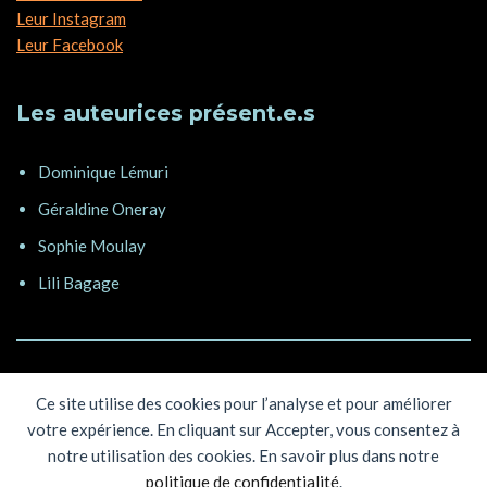
Leur Instagram
Leur Facebook
Les auteurices présent.e.s
Dominique Lémuri
Géraldine Oneray
Sophie Moulay
Lili Bagage
Ce site utilise des cookies pour l’analyse et pour améliorer
votre expérience. En cliquant sur Accepter, vous consentez à
notre utilisation des cookies. En savoir plus dans notre
politique de confidentialité
.