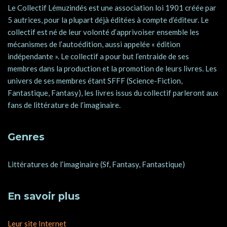
Le Collectif Lémuzindés est une association loi 1901 créée par
5 autrices, pour la plupart déjà éditées à compte d’éditeur. Le
collectif est né de leur volonté d’apprivoiser ensemble les
mécanismes de l’autoédition, aussi appelée « édition
indépendante ». Le collectif a pour but l’entraide de ses
membres dans la production et la promotion de leurs livres. Les
univers de ses membres étant SFFF (Science-Fiction,
Fantastique, Fantasy), les livres issus du collectif parleront aux
fans de littérature de l’imaginaire.
Genres
Littératures de l’imaginaire (Sf, Fantasy, Fantastique)
En savoir plus
Leur site Internet