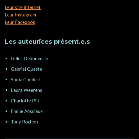
Leur site Internet
Leur Instagram
Leur Facebook
Les auteurices présent.e.s
Gilles Debouverie
Gabriel Queste
Sonia Coudert
Laura Weerens
Charlotte Pili
Emilie Ansciaux
Tony Rochon