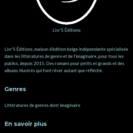
Livr’S Éditions
Livr’S Éditions, maison d’édition belge indépendante spécialisée
dans les littératures de genre et de l’imaginaire, pour tous les
publics, depuis 2015. Des romans pour petits et grands et des
albums illustrés qui font rêver autant que réfléchir.
Genres
Littératures de genres dont imaginaire
En savoir plus